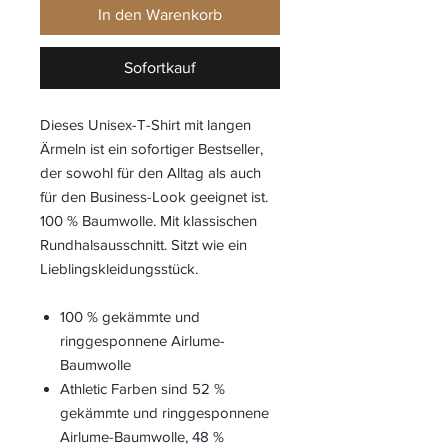
In den Warenkorb
Sofortkauf
Dieses Unisex-T-Shirt mit langen
Ärmeln ist ein sofortiger Bestseller,
der sowohl für den Alltag als auch
für den Business-Look geeignet ist.
100 % Baumwolle. Mit klassischen
Rundhalsausschnitt. Sitzt wie ein
Lieblingskleidungsstück.
100 % gekämmte und
ringgesponnene Airlume-
Baumwolle
Athletic Farben sind 52 %
gekämmte und ringgesponnene
Airlume-Baumwolle, 48 %