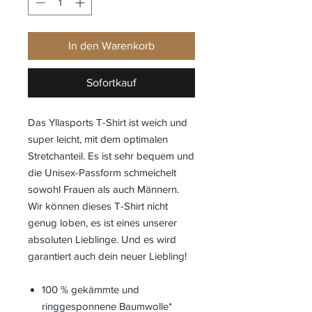
In den Warenkorb
Sofortkauf
Das Yllasports T-Shirt ist weich und
super leicht, mit dem optimalen
Stretchanteil. Es ist sehr bequem und
die Unisex-Passform schmeichelt
sowohl Frauen als auch Männern.
Wir können dieses T-Shirt nicht
genug loben, es ist eines unserer
absoluten Lieblinge. Und es wird
garantiert auch dein neuer Liebling!
100 % gekämmte und
ringgesponnene Baumwolle*