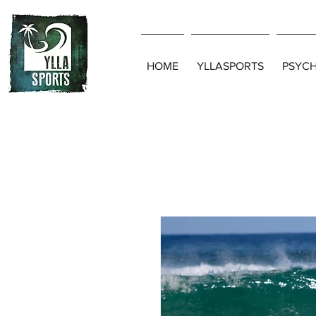
HOME
YLLASPORTS
PSYC