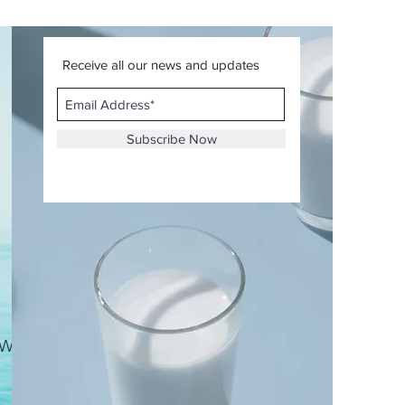
Receive all our news and updates
Subscribe Now
 WIX