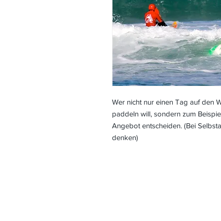
Wer nicht nur einen Tag auf den 
paddeln will, sondern zum Beispiel 
Angebot entscheiden. (Bei Selbst
denken)