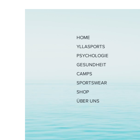
HOME
YLLASPORTS
PSYCHOLOGIE
GESUNDHEIT
CAMPS
SPORTSWEAR
SHOP
ÜBER UNS