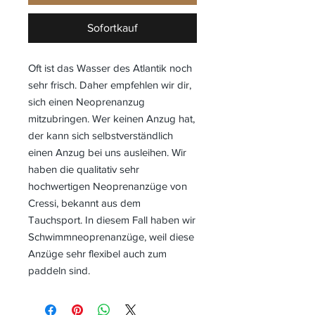
Sofortkauf
Oft ist das Wasser des Atlantik noch
sehr frisch. Daher empfehlen wir dir,
sich einen Neoprenanzug
mitzubringen. Wer keinen Anzug hat,
der kann sich selbstverständlich
einen Anzug bei uns ausleihen. Wir
haben die qualitativ sehr
hochwertigen Neoprenanzüge von
Cressi, bekannt aus dem
Tauchsport. In diesem Fall haben wir
Schwimmneoprenanzüge, weil diese
Anzüge sehr flexibel auch zum
paddeln sind.