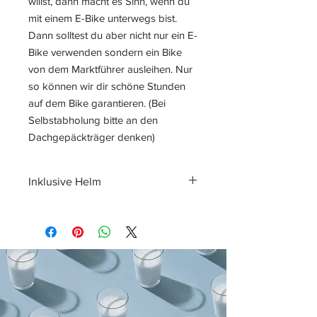
willst, dann macht es Sinn, wenn du
mit einem E-Bike unterwegs bist.
Dann solltest du aber nicht nur ein E-
Bike verwenden sondern ein Bike
von dem Marktführer ausleihen. Nur
so können wir dir schöne Stunden
auf dem Bike garantieren. (Bei
Selbstabholung bitte an den
Dachgepäckträger denken)
Inklusive Helm